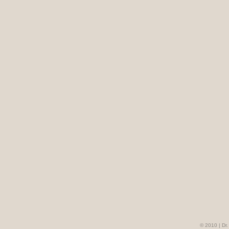
© 2010 | Dr.